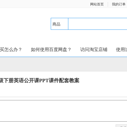
网站首页
我的订单
商品
买怎么办？
如何使用百度网盘？
访问淘宝店铺
使用
级下册英语公开课PPT课件配套教案