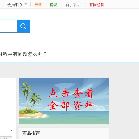
会员中心
充值
提现
新手帮助
有问必答
过程中有问题怎么办？
商品推荐