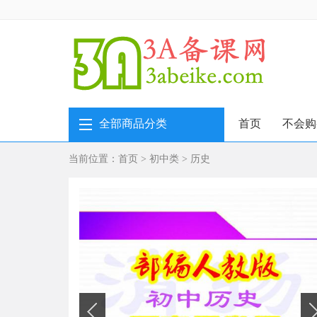
全部商品分类
首页
不会购
当前位置：
首页
>
初中类
>
历史