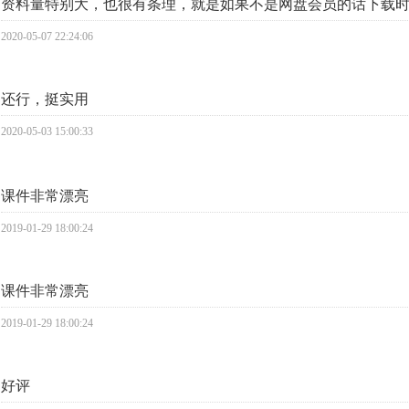
资料量特别大，也很有条理，就是如果不是网盘会员的话下载
2020-05-07 22:24:06
还行，挺实用
2020-05-03 15:00:33
课件非常漂亮
2019-01-29 18:00:24
课件非常漂亮
2019-01-29 18:00:24
好评