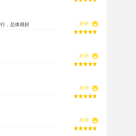
好评
才行，总体很好
好评
好评
好评