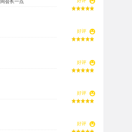
好评
时间会长一点
好评
好评
好评
好评