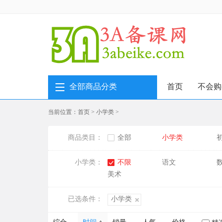
全部商品分类
首页
不会购
当前位置：
首页
>
小学类
>
商品类目：
全部
小学类
小学类：
不限
语文
美术
已选条件：
小学类