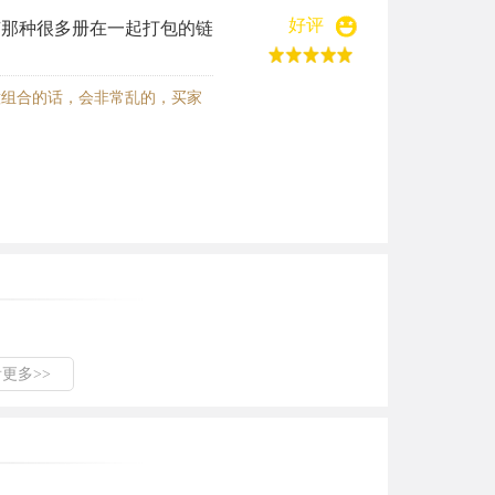
好评
有那种很多册在一起打包的链
意组合的话，会非常乱的，买家
看更多>>