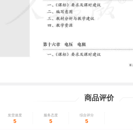
商品评价
发货速度
服务态度
综合评分
5
5
5