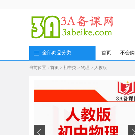
全部商品分类
首页
不会购
当前位置：
首页
>
初中类
>
物理
>
人教版