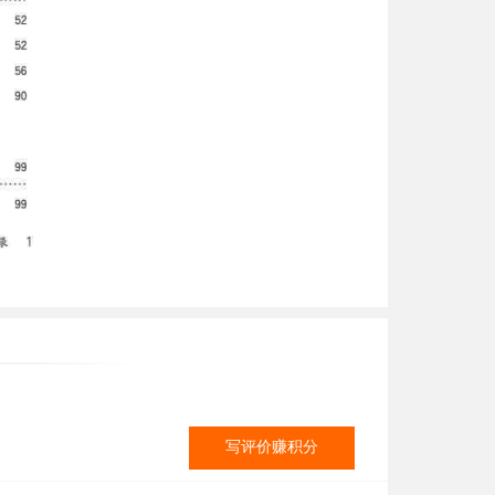
写评价赚积分