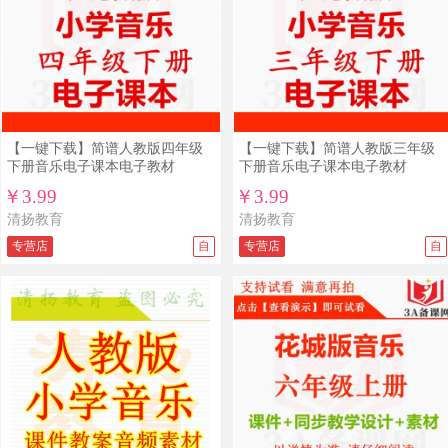
【一键下载】简谱人教版四年级
【一键下载】简谱人教版三年级
下册音乐电子课本电子教材
下册音乐电子课本电子教材
￥3.99
￥3.99
清扬教育
清扬教育
专营店
自
专营店
自