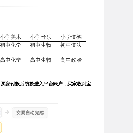
小学美术
小学音乐
小学道德
初中化学
初中生物
初中道法
高中化学
高中生物
高中政治
买家付款后钱款进入平台账户，买家收到宝