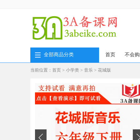
全部商品分类
首页
不会购
当前位置：
首页
>
小学类
>
音乐
>
花城版