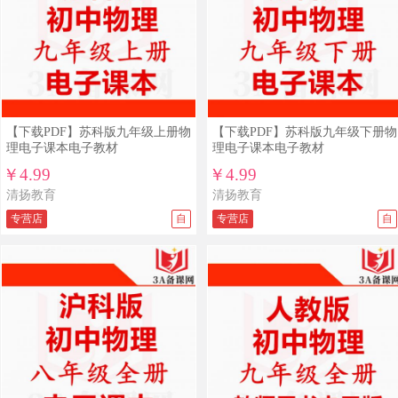
【下载PDF】苏科版九年级上册物
【下载PDF】苏科版九年级下册物
理电子课本电子教材
理电子课本电子教材
￥4.99
￥4.99
清扬教育
清扬教育
专营店
自
专营店
自