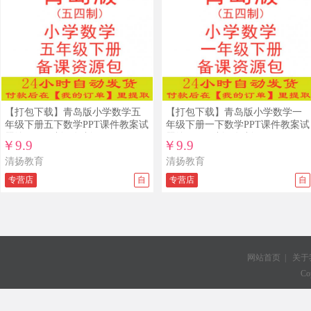
【打包下载】青岛版小学数学五
【打包下载】青岛版小学数学一
年级下册五下数学PPT课件教案试
年级下册一下数学PPT课件教案试
题练习五四制五年制
题练习五四制五年制
￥9.9
￥9.9
清扬教育
清扬教育
专营店
自
专营店
自
网站首页
|
关于
Co