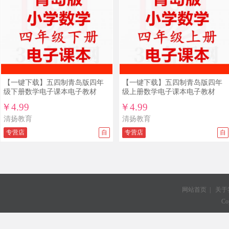
【一键下载】五四制青岛版四年
【一键下载】五四制青岛版四年
级下册数学电子课本电子教材
级上册数学电子课本电子教材
￥4.99
￥4.99
清扬教育
清扬教育
专营店
自
专营店
自
网站首页
|
关于
Co